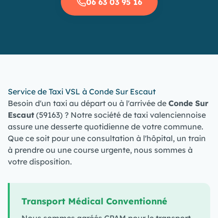
06 63 03 95 16
Service de Taxi VSL à Conde Sur Escaut
Besoin d'un taxi au départ ou à l'arrivée de
Conde Sur
Escaut
(59163) ? Notre société de taxi valenciennoise
assure une desserte quotidienne de votre commune.
Que ce soit pour une consultation à l'hôpital, un train
à prendre ou une course urgente, nous sommes à
votre disposition.
Transport Médical Conventionné