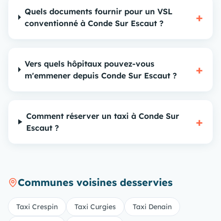
Quels documents fournir pour un VSL
+
conventionné à Conde Sur Escaut ?
Vers quels hôpitaux pouvez-vous
+
m'emmener depuis Conde Sur Escaut ?
Comment réserver un taxi à Conde Sur
+
Escaut ?
Communes voisines desservies
Taxi Crespin
Taxi Curgies
Taxi Denain