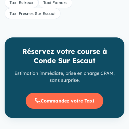
Taxi Estreux
Taxi Famars
Taxi Fresnes Sur Escaut
Réservez votre course à
Conde Sur Escaut
Estimation immédiate, prise en charge CPAM,
sans surprise.
Commandez votre Taxi