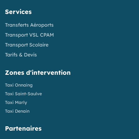
Services
Transferts Aéroports
Transport VSL CPAM
Transport Scolaire
Tarifs & Devis
Zones d'intervention
Taxi Onnaing
Taxi Saint-Saulve
Taxi Marly
Taxi Denain
Partenaires