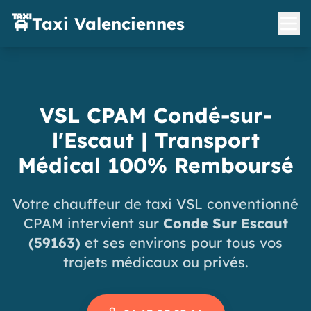
🚖
Taxi Valenciennes
VSL CPAM Condé-sur-
l'Escaut | Transport
Médical 100% Remboursé
Votre chauffeur de taxi VSL conventionné
CPAM intervient sur
Conde Sur Escaut
(59163)
et ses environs pour tous vos
trajets médicaux ou privés.