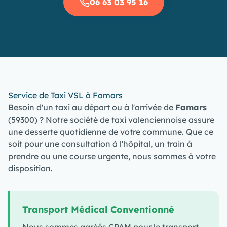
06 63 03 95 16
Service de Taxi VSL à Famars
Besoin d'un taxi au départ ou à l'arrivée de
Famars
(59300) ? Notre société de taxi valenciennoise assure
une desserte quotidienne de votre commune. Que ce
soit pour une consultation à l'hôpital, un train à
prendre ou une course urgente, nous sommes à votre
disposition.
Transport Médical Conventionné