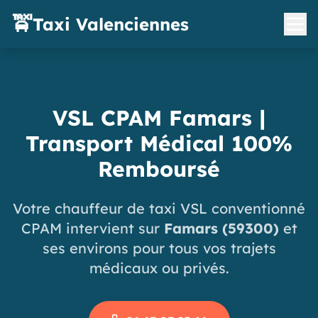
🚖
Taxi Valenciennes
VSL CPAM Famars |
Transport Médical 100%
Remboursé
Votre chauffeur de taxi VSL conventionné
CPAM intervient sur
Famars (59300)
et
ses environs pour tous vos trajets
médicaux ou privés.