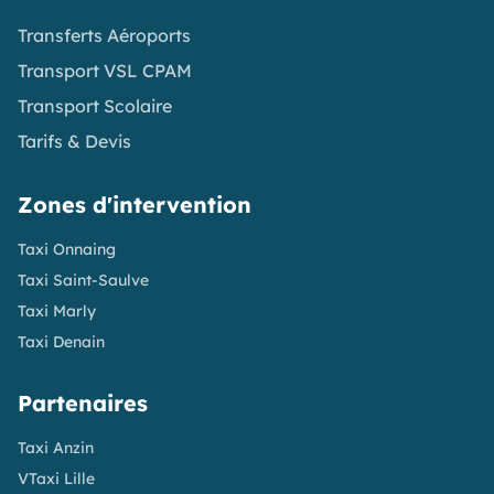
Transferts Aéroports
Transport VSL CPAM
Transport Scolaire
Tarifs & Devis
Zones d'intervention
Taxi Onnaing
Taxi Saint-Saulve
Taxi Marly
Taxi Denain
Partenaires
Taxi Anzin
VTaxi Lille