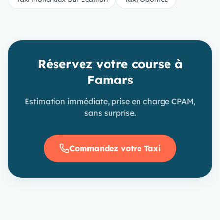
Réservez votre course à
Famars
Estimation immédiate, prise en charge CPAM,
sans surprise.
Commandez votre Taxi