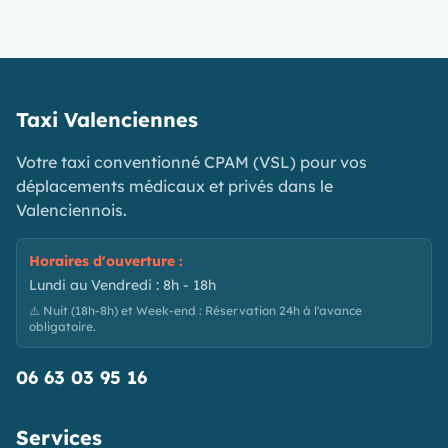
Taxi Valenciennes
Votre taxi conventionné CPAM (VSL) pour vos
déplacements médicaux et privés dans le
Valenciennois.
Horaires d'ouverture :
Lundi au Vendredi : 8h - 18h
⚠️ Nuit (18h-8h) et Week-end : Réservation 24h à l'avance
obligatoire.
06 63 03 95 16
Services