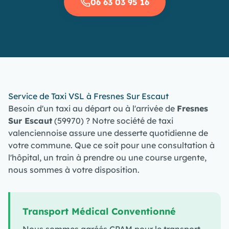
06 63 03 95 16
Service de Taxi VSL à Fresnes Sur Escaut
Besoin d'un taxi au départ ou à l'arrivée de
Fresnes
Sur Escaut
(59970) ? Notre société de taxi
valenciennoise assure une desserte quotidienne de
votre commune. Que ce soit pour une consultation à
l'hôpital, un train à prendre ou une course urgente,
nous sommes à votre disposition.
Transport Médical Conventionné