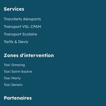
Services
Transferts Aéroports
Transport VSL CPAM
Transport Scolaire
Tarifs & Devis
Zones d'intervention
Taxi Onnaing
Taxi Saint-Saulve
Taxi Marly
Taxi Denain
Partenaires