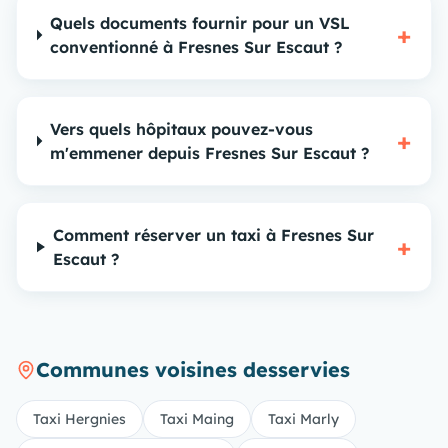
Quels documents fournir pour un VSL
+
conventionné à Fresnes Sur Escaut ?
Vers quels hôpitaux pouvez-vous
+
m'emmener depuis Fresnes Sur Escaut ?
Comment réserver un taxi à Fresnes Sur
+
Escaut ?
Communes voisines desservies
Taxi Hergnies
Taxi Maing
Taxi Marly