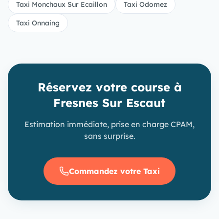
Taxi Monchaux Sur Ecaillon
Taxi Odomez
Taxi Onnaing
Réservez votre course à
Fresnes Sur Escaut
Estimation immédiate, prise en charge CPAM,
sans surprise.
Commandez votre Taxi