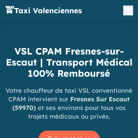
🚖
Taxi Valenciennes
VSL CPAM Fresnes-sur-
Escaut | Transport Médical
100% Remboursé
Votre chauffeur de taxi VSL conventionné
CPAM intervient sur
Fresnes Sur Escaut
(59970)
et ses environs pour tous vos
trajets médicaux ou privés.