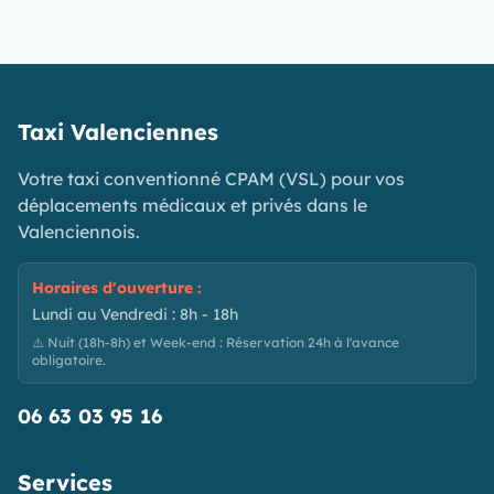
Taxi Valenciennes
Votre taxi conventionné CPAM (VSL) pour vos
déplacements médicaux et privés dans le
Valenciennois.
Horaires d'ouverture :
Lundi au Vendredi : 8h - 18h
⚠️ Nuit (18h-8h) et Week-end : Réservation 24h à l'avance
obligatoire.
06 63 03 95 16
Services