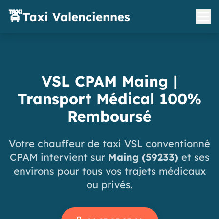
🚖
Taxi Valenciennes
VSL CPAM Maing |
Transport Médical 100%
Remboursé
Votre chauffeur de taxi VSL conventionné
CPAM intervient sur
Maing (59233)
et ses
environs pour tous vos trajets médicaux
ou privés.