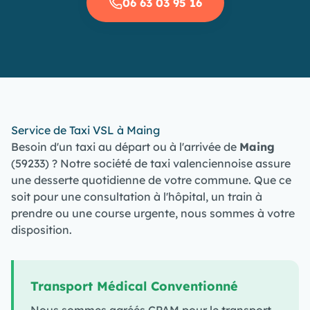
06 63 03 95 16
Service de Taxi VSL à Maing
Besoin d'un taxi au départ ou à l'arrivée de
Maing
(59233) ? Notre société de taxi valenciennoise assure
une desserte quotidienne de votre commune. Que ce
soit pour une consultation à l'hôpital, un train à
prendre ou une course urgente, nous sommes à votre
disposition.
Transport Médical Conventionné