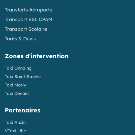
Transferts Aéroports
Transport VSL CPAM
Transport Scolaire
Tarifs & Devis
Zones d'intervention
Taxi Onnaing
Taxi Saint-Saulve
Taxi Marly
Taxi Denain
Partenaires
Taxi Anzin
VTaxi Lille