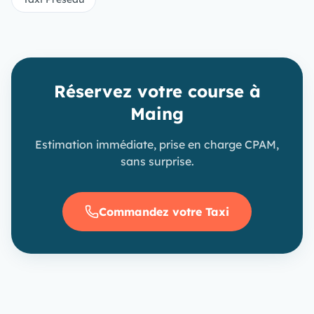
Réservez votre course à
Maing
Estimation immédiate, prise en charge CPAM,
sans surprise.
Commandez votre Taxi