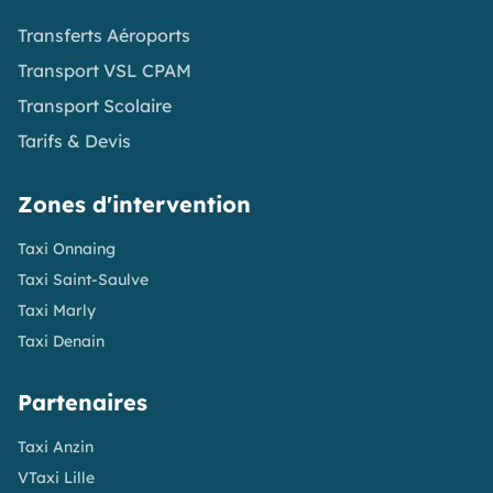
Transferts Aéroports
Transport VSL CPAM
Transport Scolaire
Tarifs & Devis
Zones d'intervention
Taxi Onnaing
Taxi Saint-Saulve
Taxi Marly
Taxi Denain
Partenaires
Taxi Anzin
VTaxi Lille