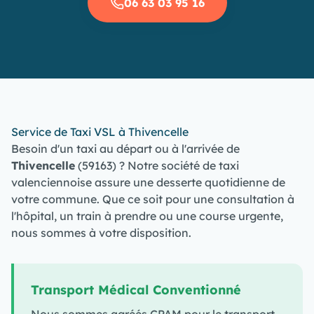
06 63 03 95 16
Service de Taxi VSL à Thivencelle
Besoin d'un taxi au départ ou à l'arrivée de
Thivencelle
(59163) ? Notre société de taxi
valenciennoise assure une desserte quotidienne de
votre commune. Que ce soit pour une consultation à
l'hôpital, un train à prendre ou une course urgente,
nous sommes à votre disposition.
Transport Médical Conventionné