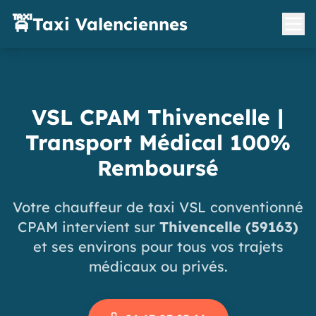
🚖
Taxi Valenciennes
VSL CPAM Thivencelle |
Transport Médical 100%
Remboursé
Votre chauffeur de taxi VSL conventionné
CPAM intervient sur
Thivencelle (59163)
et ses environs pour tous vos trajets
médicaux ou privés.