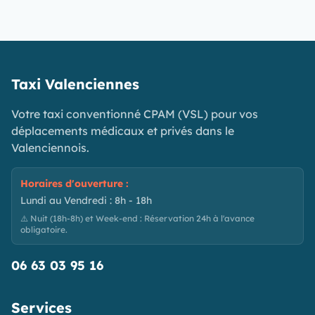
Taxi Valenciennes
Votre taxi conventionné CPAM (VSL) pour vos
déplacements médicaux et privés dans le
Valenciennois.
Horaires d'ouverture :
Lundi au Vendredi : 8h - 18h
⚠️ Nuit (18h-8h) et Week-end : Réservation 24h à l'avance
obligatoire.
06 63 03 95 16
Services