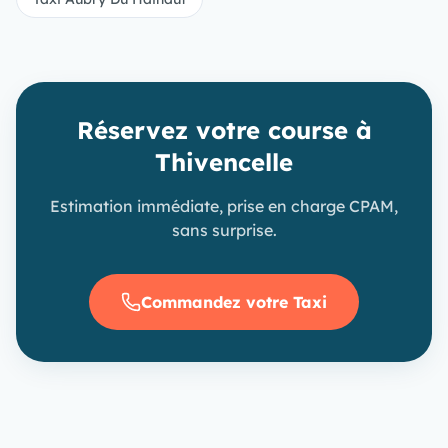
Réservez votre course à
Thivencelle
Estimation immédiate, prise en charge CPAM,
sans surprise.
Commandez votre Taxi