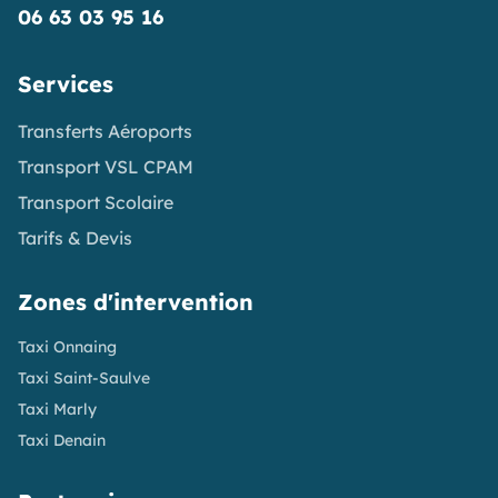
06 63 03 95 16
Services
Transferts Aéroports
Transport VSL CPAM
Transport Scolaire
Tarifs & Devis
Zones d'intervention
Taxi Onnaing
Taxi Saint-Saulve
Taxi Marly
Taxi Denain