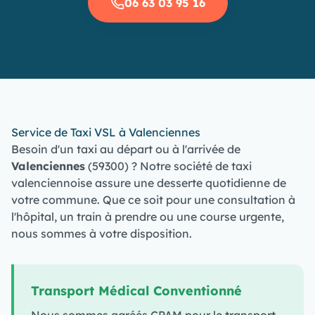
06 63 03 95 16
Service de Taxi VSL à Valenciennes
Besoin d'un taxi au départ ou à l'arrivée de
Valenciennes
(59300) ? Notre société de taxi
valenciennoise assure une desserte quotidienne de
votre commune. Que ce soit pour une consultation à
l'hôpital, un train à prendre ou une course urgente,
nous sommes à votre disposition.
Transport Médical Conventionné