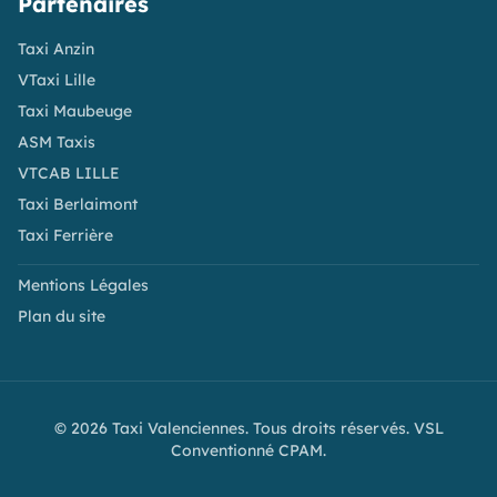
Partenaires
Taxi Anzin
VTaxi Lille
Taxi Maubeuge
ASM Taxis
VTCAB LILLE
Taxi Berlaimont
Taxi Ferrière
Mentions Légales
Plan du site
© 2026 Taxi Valenciennes. Tous droits réservés. VSL
Conventionné CPAM.