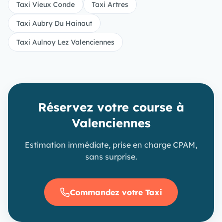
Taxi Vieux Conde
Taxi Artres
Taxi Aubry Du Hainaut
Taxi Aulnoy Lez Valenciennes
Réservez votre course à
Valenciennes
Estimation immédiate, prise en charge CPAM,
sans surprise.
Commandez votre Taxi