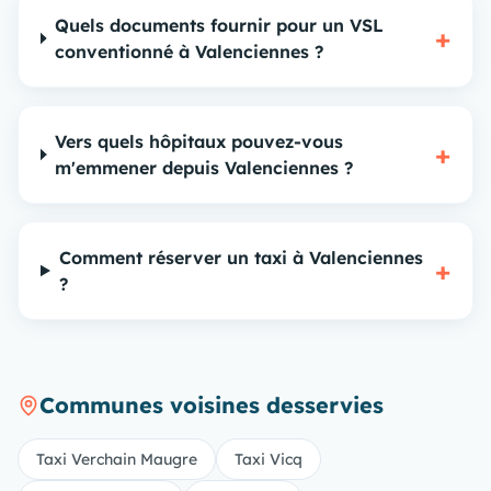
Quels documents fournir pour un VSL
+
conventionné à Valenciennes ?
Vers quels hôpitaux pouvez-vous
+
m'emmener depuis Valenciennes ?
Comment réserver un taxi à Valenciennes
+
?
Communes voisines desservies
Taxi Verchain Maugre
Taxi Vicq