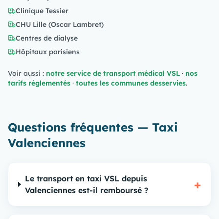
Clinique Tessier
CHU Lille (Oscar Lambret)
Centres de dialyse
Hôpitaux parisiens
Voir aussi :
notre service de transport médical VSL
·
nos
tarifs réglementés
·
toutes les communes desservies
.
Questions fréquentes — Taxi
Valenciennes
Le transport en taxi VSL depuis
+
Valenciennes est-il remboursé ?