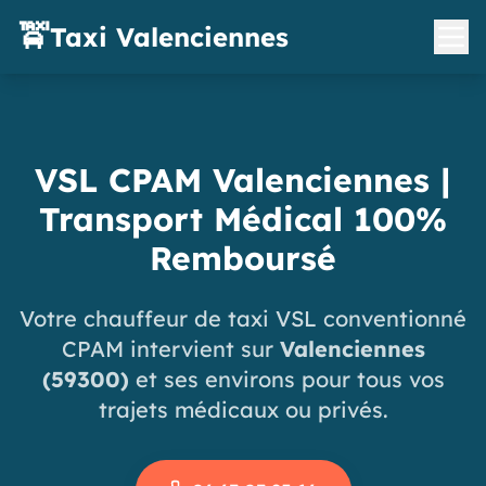
🚖
Taxi Valenciennes
VSL CPAM Valenciennes |
Transport Médical 100%
Remboursé
Votre chauffeur de taxi VSL conventionné
CPAM intervient sur
Valenciennes
(59300)
et ses environs pour tous vos
trajets médicaux ou privés.